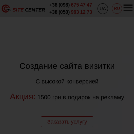
+38 (098)
675 47 47
UA
RU
+38 (050)
963 12 73
Создание сайта визитки
С высокой конверсией
Акция:
1500 грн в подарок на рекламу
Заказать услугу