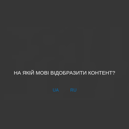
НА ЯКІЙ МОВІ ВІДОБРАЗИТИ КОНТЕНТ?
UA
RU